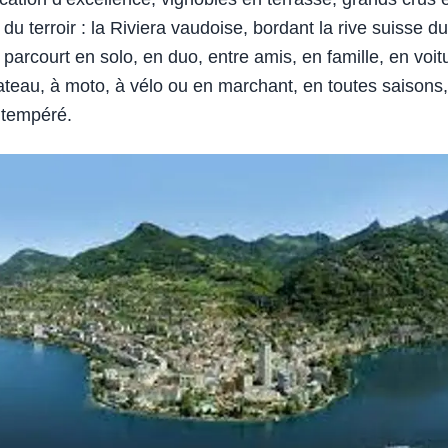
 du terroir : la Riviera vaudoise, bordant la rive suisse du
parcourt en solo, en duo, entre amis, en famille, en voit
bateau, à moto, à vélo ou en marchant, en toutes saisons
 tempéré.