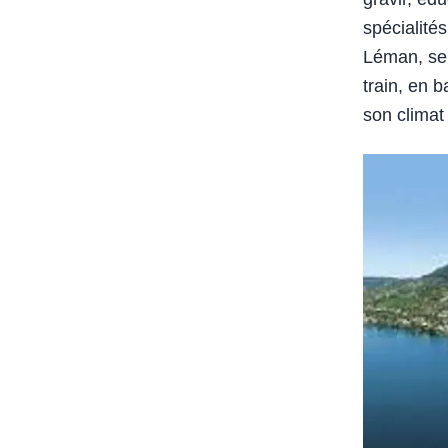
spécialités
Léman, se 
train, en 
son climat