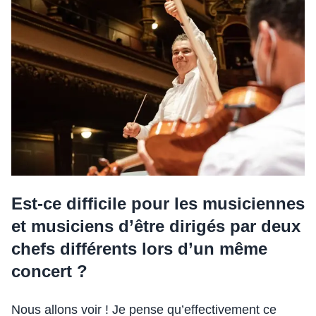
Est-ce difficile pour les musiciennes
et musiciens d’être dirigés par deux
chefs différents lors d’un même
concert ?
Nous allons voir ! Je pense qu’effectivement ce