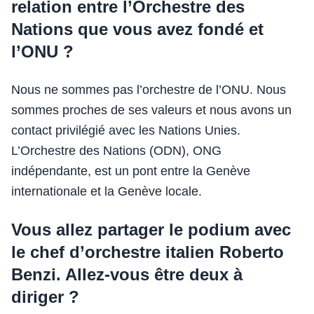
relation entre l’Orchestre des
Nations que vous avez fondé et
l’ONU ?
Nous ne sommes pas l’orchestre de l’ONU. Nous
sommes proches de ses valeurs et nous avons un
contact privilégié avec les Nations Unies.
L’Orchestre des Nations (ODN), ONG
indépendante, est un pont entre la Genève
internationale et la Genève locale.
Vous allez partager le podium avec
le chef d’orchestre italien Roberto
Benzi. Allez-vous être deux à
diriger ?