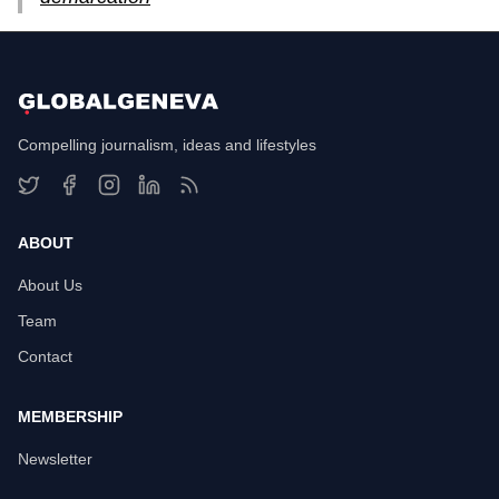
Compelling journalism, ideas and lifestyles
ABOUT
About Us
Team
Contact
MEMBERSHIP
Newsletter