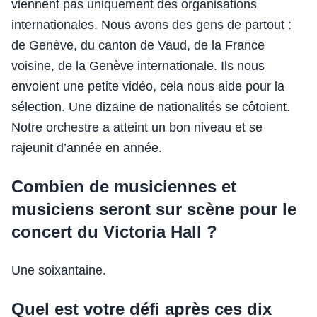
viennent pas uniquement des organisations
internationales. Nous avons des gens de partout :
de Genève, du canton de Vaud, de la France
voisine, de la Genève internationale. Ils nous
envoient une petite vidéo, cela nous aide pour la
sélection. Une dizaine de nationalités se côtoient.
Notre orchestre a atteint un bon niveau et se
rajeunit d’année en année.
Combien de musiciennes et
musiciens seront sur scène pour le
concert du Victoria Hall ?
Une soixantaine.
Quel est votre défi après ces dix