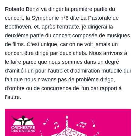
Roberto Benzi va diriger la première partie du
concert, la Symphonie n°6 dite La Pastorale de
Beethoven, et, après l’entracte, je dirigerai la
deuxième partie du concert composée de musiques
de films. C’est unique, car on ne voit jamais un
concert être dirigé par deux chefs. Nous arrivons à
le faire parce que nous sommes dans un degré
d’amitié l’un pour l’autre et d’admiration mutuelle qui
fait que nous n’avons pas de problème d’égo,
d’ombre ou de concurrence de l’un par rapport à
l’autre.