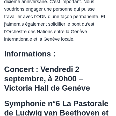
dixième anniversaire. C’est important. Nous
voudrions engager une personne qui puisse
travailler avec l’ODN d’une façon permanente. Et
j’aimerais également solidifier le pont qu’est
l’Orchestre des Nations entre la Genève
internationale et la Genève locale.
Informations :
Concert : Vendredi 2
septembre, à 20h00 –
Victoria Hall de Genève
Symphonie n°6 La Pastorale
de Ludwig van Beethoven et