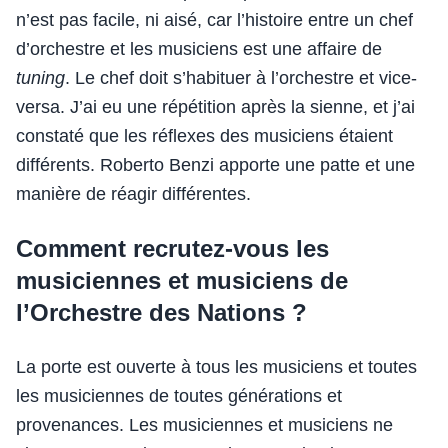
n’est pas facile, ni aisé, car l’histoire entre un chef
d’orchestre et les musiciens est une affaire de
tuning
. Le chef doit s’habituer à l’orchestre et vice-
versa. J’ai eu une répétition après la sienne, et j’ai
constaté que les réflexes des musiciens étaient
différents. Roberto Benzi apporte une patte et une
manière de réagir différentes.
Comment recrutez-vous les
musiciennes et musiciens de
l’Orchestre des Nations ?
La porte est ouverte à tous les musiciens et toutes
les musiciennes de toutes générations et
provenances. Les musiciennes et musiciens ne