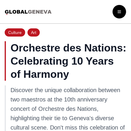
Open
Culture
Art
Orchestre des Nations:
Celebrating 10 Years
of Harmony
Discover the unique collaboration between
two maestros at the 10th anniversary
concert of Orchestre des Nations,
highlighting their tie to Geneva's diverse
cultural scene. Don't miss this celebration of