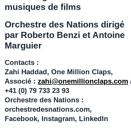
musiques de films
Orchestre des Nations dirigé
par Roberto Benzi et Antoine
Marguier
Contacts :
Zahi Haddad, One Million Claps,
Associé :
zahi@onemillionclaps.com
+41 (0) 79 733 23 93
Orchestre des Nations :
orchestredesnations.com,
Facebook, Instagram, LinkedIn