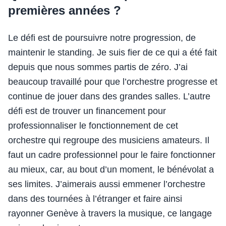
premières années ?
Le défi est de poursuivre notre progression, de
maintenir le standing. Je suis fier de ce qui a été fait
depuis que nous sommes partis de zéro. J’ai
beaucoup travaillé pour que l’orchestre progresse et
continue de jouer dans des grandes salles. L’autre
défi est de trouver un financement pour
professionnaliser le fonctionnement de cet
orchestre qui regroupe des musiciens amateurs. Il
faut un cadre professionnel pour le faire fonctionner
au mieux, car, au bout d’un moment, le bénévolat a
ses limites. J’aimerais aussi emmener l’orchestre
dans des tournées à l’étranger et faire ainsi
rayonner Genève à travers la musique, ce langage