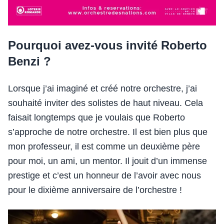
Pourquoi avez-vous invité Roberto
Benzi ?
Lorsque j’ai imaginé et créé notre orchestre, j’ai
souhaité inviter des solistes de haut niveau. Cela
faisait longtemps que je voulais que Roberto
s’approche de notre orchestre. Il est bien plus que
mon professeur, il est comme un deuxième père
pour moi, un ami, un mentor. Il jouit d’un immense
prestige et c’est un honneur de l’avoir avec nous
pour le dixième anniversaire de l’orchestre !