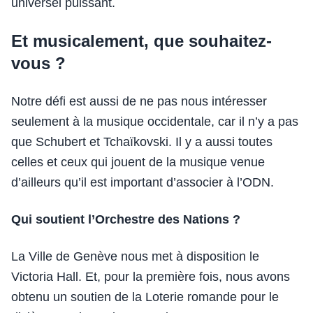
universel puissant.
Et musicalement, que souhaitez-
vous ?
Notre défi est aussi de ne pas nous intéresser
seulement à la musique occidentale, car il n’y a pas
que Schubert et Tchaïkovski. Il y a aussi toutes
celles et ceux qui jouent de la musique venue
d’ailleurs qu’il est important d’associer à l’ODN.
Qui soutient l’Orchestre des Nations ?
La Ville de Genève nous met à disposition le
Victoria Hall. Et, pour la première fois, nous avons
obtenu un soutien de la Loterie romande pour le