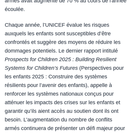
armés avait augmenté de 70 % au cours de l'année
écoulée.
Chaque année, l’UNICEF évalue les risques
auxquels les enfants sont susceptibles d’être
confrontés et suggère des moyens de réduire les
dommages potentiels. Le dernier rapport intitulé
Prospects for Children 2025 : Building Resilient
Systems for Children’s Futures
(Perspectives pour
les enfants 2025 : Construire des systèmes
résilients pour l’avenir des enfants), appelle à
renforcer les systèmes nationaux conçus pour
atténuer les impacts des crises sur les enfants et
garantir qu’ils aient accès au soutien dont ils ont
besoin. L’augmentation du nombre de conflits
armés continuera de présenter un défi majeur pour