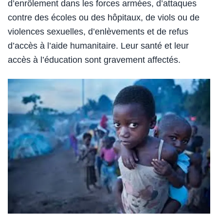
d’enrôlement dans les forces armées, d’attaques
contre des écoles ou des hôpitaux, de viols ou de
violences sexuelles, d’enlèvements et de refus
d’accès à l’aide humanitaire. Leur santé et leur
accès à l’éducation sont gravement affectés.