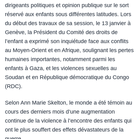
dirigeants politiques et opinion publique sur le sort
réservé aux enfants sous différentes latitudes. Lors
du début des travaux de sa session, le 13 janvier à
Genève, la Président du Comité des droits de
l’enfant a exprimé son inquiétude face aux conflits
au Moyen-Orient et en Afrique, soulignant les pertes
humaines importantes, notamment parmi les
enfants à Gaza, et les violences sexuelles au
Soudan et en République démocratique du Congo
(RDC).
Selon Ann Marie Skelton, le monde a été témoin au
cours des derniers mois d’une augmentation
continue de la violence à l’encontre des enfants qui
ont le plus souffert des effets dévastateurs de la
guerre.