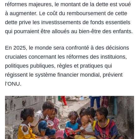
réformes majeures, le montant de la dette est voué
à augmenter. Le coût du remboursement de cette
dette prive les investissements de fonds essentiels
qui pourraient être alloués au bien-être des enfants.
En 2025, le monde sera confronté à des décisions
cruciales concernant les réformes des instituions,
politiques publiques, règles et pratiques qui
régissent le système financier mondial, prévient
l’ONU.