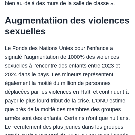
bien au-delà des murs de la salle de classe ».
Augmentatiion des violences
sexuelles
Le Fonds des Nations Unies pour l’enfance a
signalé l’augmentation de 1000% des violences
sexuelles à l’encontre des enfants entre 2023 et
2024 dans le pays. Les mineurs représentent
également la moitié du million de personnes
déplacées par les violences en Haïti et continuent à
payer le plus lourd tribut de la crise. L’ONU estime
que près de la moitié des membres des groupes
armés sont des enfants. Certains n'ont que huit ans.
Le recrutement des plus jeunes dans les groupes