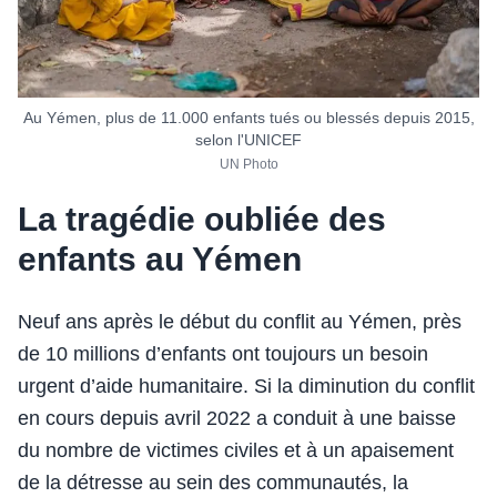
Au Yémen, plus de 11.000 enfants tués ou blessés depuis 2015,
selon l'UNICEF
UN Photo
La tragédie oubliée des
enfants au Yémen
Neuf ans après le début du conflit au Yémen, près
de 10 millions d’enfants ont toujours un besoin
urgent d’aide humanitaire. Si la diminution du conflit
en cours depuis avril 2022 a conduit à une baisse
du nombre de victimes civiles et à un apaisement
de la détresse au sein des communautés, la