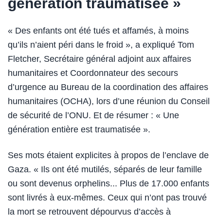
génération traumatisée »
« Des enfants ont été tués et affamés, à moins
qu’ils n’aient péri dans le froid », a expliqué Tom
Fletcher, Secrétaire général adjoint aux affaires
humanitaires et Coordonnateur des secours
d’urgence au Bureau de la coordination des affaires
humanitaires (OCHA), lors d’une réunion du Conseil
de sécurité de l’ONU. Et de résumer : « Une
génération entière est traumatisée ».
Ses mots étaient explicites à propos de l’enclave de
Gaza. « Ils ont été mutilés, séparés de leur famille
ou sont devenus orphelins... Plus de 17.000 enfants
sont livrés à eux-mêmes. Ceux qui n’ont pas trouvé
la mort se retrouvent dépourvus d’accès à