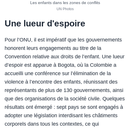
Les enfants dans les zones de conflits
UN Photos
Une lueur d'espoire
Pour l’ONU, il est impératif que les gouvernements
honorent leurs engagements au titre de la
Convention relative aux droits de l’enfant. Une lueur
d’espoir est apparue à Bogota, où la Colombie a
accueilli une conférence sur l’élimination de la
violence à l’encontre des enfants, réunissant des
représentants de plus de 130 gouvernements, ainsi
que des organisations de la société civile. Quelques
résultats ont émergé : sept pays se sont engagés à
adopter une législation interdisant les châtiments
corporels dans tous les contextes, ce qui