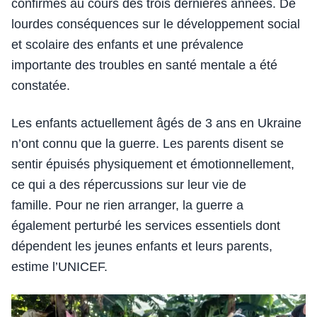
confirmés au cours des trois dernières années. De
lourdes conséquences sur le développement social
et scolaire des enfants et une prévalence
importante des troubles en santé mentale a été
constatée.
Les enfants actuellement âgés de 3 ans en Ukraine
n’ont connu que la guerre. Les parents disent se
sentir épuisés physiquement et émotionnellement,
ce qui a des répercussions sur leur vie de
famille. Pour ne rien arranger, la guerre a
également perturbé les services essentiels dont
dépendent les jeunes enfants et leurs parents,
estime l’UNICEF.