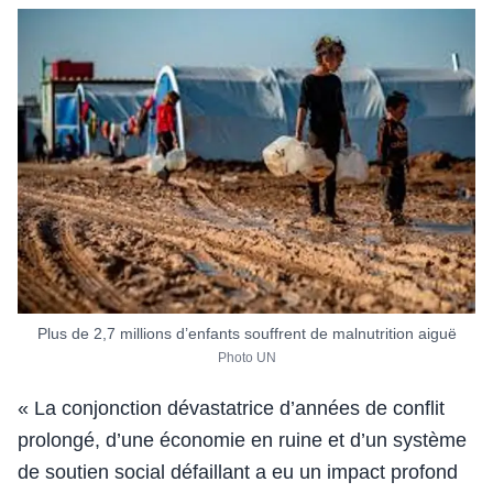
Plus de 2,7 millions d’enfants souffrent de malnutrition aiguë
Photo UN
« La conjonction dévastatrice d’années de conflit
prolongé, d’une économie en ruine et d’un système
de soutien social défaillant a eu un impact profond