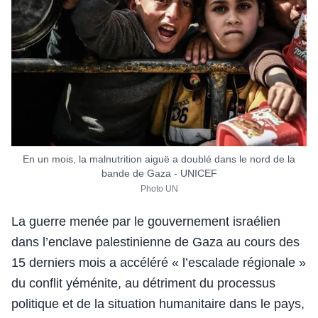
En un mois, la malnutrition aiguë a doublé dans le nord de la
bande de Gaza - UNICEF
Photo UN
La guerre menée par le gouvernement israélien
dans l’enclave palestinienne de Gaza au cours des
15 derniers mois a accéléré « l’escalade régionale »
du conflit yéménite, au détriment du processus
politique et de la situation humanitaire dans le pays,