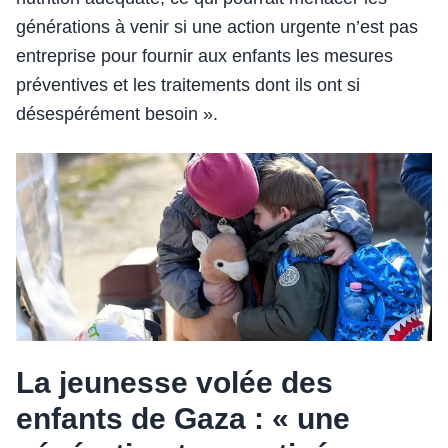
générations à venir si une action urgente n’est pas
entreprise pour fournir aux enfants les mesures
préventives et les traitements dont ils ont si
désespérément besoin ».
La jeunesse volée des
enfants de Gaza : « une