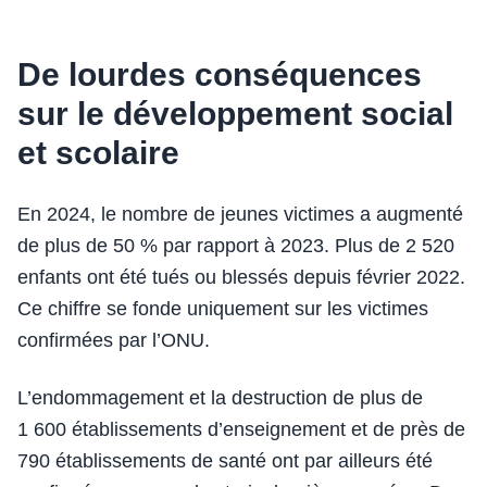
De lourdes conséquences
sur le développement social
et scolaire
En 2024, le nombre de jeunes victimes a augmenté
de plus de 50 % par rapport à 2023. Plus de 2 520
enfants ont été tués ou blessés depuis février 2022.
Ce chiffre se fonde uniquement sur les victimes
confirmées par l’ONU.
L’endommagement et la destruction de plus de
1 600 établissements d’enseignement et de près de
790 établissements de santé ont par ailleurs été