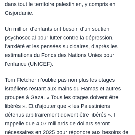
dans tout le territoire palestinien, y compris en
Cisjordanie.
Un million d’enfants ont besoin d’un soutien
psychosocial pour lutter contre la dépression,
l’anxiété et les pensées suicidaires, d’après les
estimations du Fonds des Nations Unies pour
l’enfance (UNICEF).
Tom Fletcher n’oublie pas non plus les otages
israéliens restant aux mains du Hamas et autres
groupes à Gaza. « Tous les otages doivent être
libérés ». Et d’ajouter que « les Palestiniens
détenus arbitrairement doivent être libérés ». Il
rappelle que 4,07 milliards de dollars seront
nécessaires en 2025 pour répondre aux besoins de