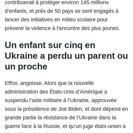
contribuerait à protéger environ 145 millions
d’enfants, et près de 50 pays se sont engagés à
lancer des initiatives en milieu scolaire pour
prévenir la violence à l’encontre des plus jeunes.
Un enfant sur cinq en
Ukraine a perdu un parent ou
un proche
Effroi, angoisse. Alors que la nouvelle
administration des États-Unis d’Amérique a
suspendu l’aide militaire à l’Ukraine, approuvée
sous la présidence de Joe Biden, et dont dépend en
grande partie la résistance de l’Ukraine dans la
guerre face à la Russie, et qu’un juge états-unien a