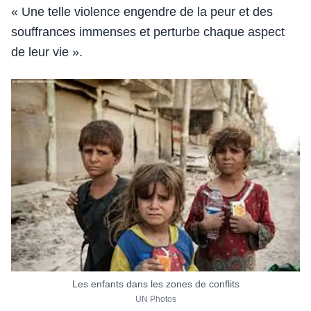
« Une telle violence engendre de la peur et des
souffrances immenses et perturbe chaque aspect
de leur vie ».
Les enfants dans les zones de conflits
UN Photos