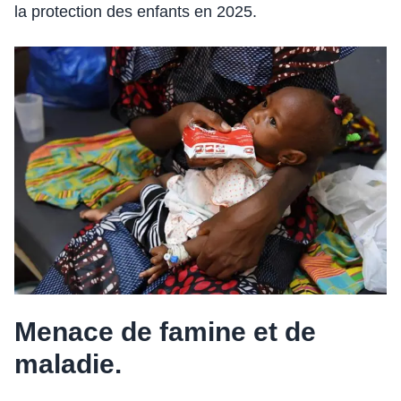
la protection des enfants en 2025.
Menace de famine et de
maladie.