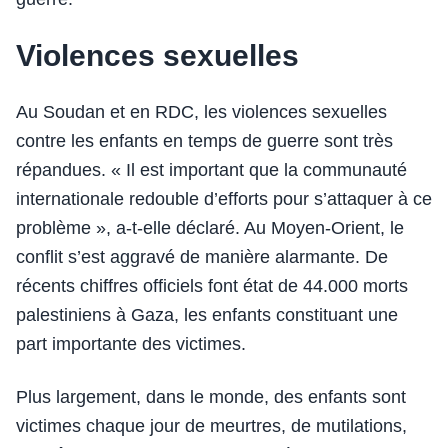
Violences sexuelles
Au Soudan et en RDC, les violences sexuelles
contre les enfants en temps de guerre sont très
répandues. « Il est important que la communauté
internationale redouble d’efforts pour s’attaquer à ce
problème », a-t-elle déclaré. Au Moyen-Orient, le
conflit s’est aggravé de manière alarmante. De
récents chiffres officiels font état de 44.000 morts
palestiniens à Gaza, les enfants constituant une
part importante des victimes.
Plus largement, dans le monde, des enfants sont
victimes chaque jour de meurtres, de mutilations,