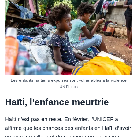
Les enfants haïtiens expulsés sont vulnérables à la violence
UN Photos
Haïti, l’enfance meurtrie
Haïti n’est pas en reste. En février, l’UNICEF a
affirmé que les chances des enfants en Haïti d’avoir