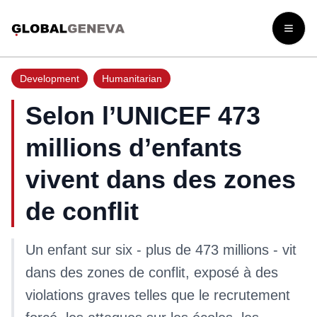
Open
Development
Humanitarian
Selon l’UNICEF 473
millions d’enfants
vivent dans des zones
de conflit
Un enfant sur six - plus de 473 millions - vit
dans des zones de conflit, exposé à des
violations graves telles que le recrutement