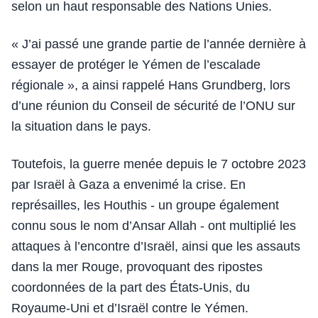
selon un haut responsable des Nations Unies.
« J’ai passé une grande partie de l’année dernière à
essayer de protéger le Yémen de l’escalade
régionale », a ainsi rappelé Hans Grundberg, lors
d’une réunion du Conseil de sécurité de l’ONU sur
la situation dans le pays.
Toutefois, la guerre menée depuis le 7 octobre 2023
par Israël à Gaza a envenimé la crise. En
représailles, les Houthis - un groupe également
connu sous le nom d’Ansar Allah - ont multiplié les
attaques à l’encontre d’Israël, ainsi que les assauts
dans la mer Rouge, provoquant des ripostes
coordonnées de la part des États-Unis, du
Royaume-Uni et d’Israël contre le Yémen.