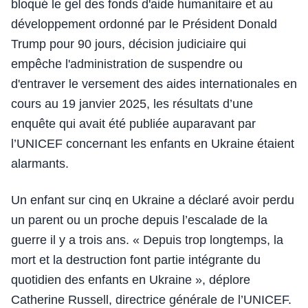
bloqué le gel des fonds d'aide humanitaire et au
développement ordonné par le Président Donald
Trump pour 90 jours, décision judiciaire qui
empêche l'administration de suspendre ou
d'entraver le versement des aides internationales en
cours au 19 janvier 2025, les résultats d’une
enquête qui avait été publiée auparavant par
l’UNICEF concernant les enfants en Ukraine étaient
alarmants.
Un enfant sur cinq en Ukraine a déclaré avoir perdu
un parent ou un proche depuis l’escalade de la
guerre il y a trois ans. « Depuis trop longtemps, la
mort et la destruction font partie intégrante du
quotidien des enfants en Ukraine », déplore
Catherine Russell, directrice générale de l’UNICEF.