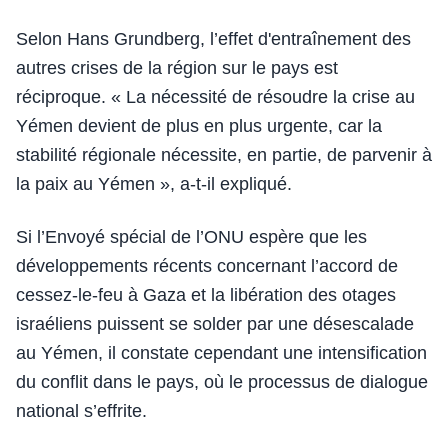
Selon Hans Grundberg, l’effet d'entraînement des
autres crises de la région sur le pays est
réciproque. « La nécessité de résoudre la crise au
Yémen devient de plus en plus urgente, car la
stabilité régionale nécessite, en partie, de parvenir à
la paix au Yémen », a-t-il expliqué.
Si l’Envoyé spécial de l’ONU espère que les
développements récents concernant l’accord de
cessez-le-feu à Gaza et la libération des otages
israéliens puissent se solder par une désescalade
au Yémen, il constate cependant une intensification
du conflit dans le pays, où le processus de dialogue
national s’effrite.