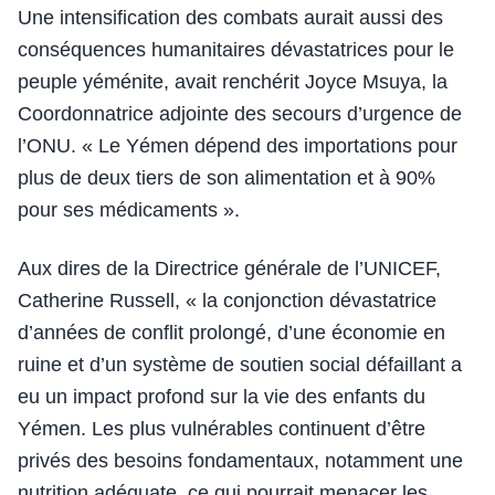
Une intensification des combats aurait aussi des
conséquences humanitaires dévastatrices pour le
peuple yéménite, avait renchérit Joyce Msuya, la
Coordonnatrice adjointe des secours d’urgence de
l’ONU. « Le Yémen dépend des importations pour
plus de deux tiers de son alimentation et à 90%
pour ses médicaments ».
Aux dires de la Directrice générale de l’UNICEF,
Catherine Russell, « la conjonction dévastatrice
d’années de conflit prolongé, d’une économie en
ruine et d’un système de soutien social défaillant a
eu un impact profond sur la vie des enfants du
Yémen. Les plus vulnérables continuent d’être
privés des besoins fondamentaux, notamment une
nutrition adéquate, ce qui pourrait menacer les