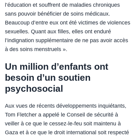
l’éducation et souffrent de maladies chroniques
sans pouvoir bénéficier de soins médicaux.
Beaucoup d’entre eux ont été victimes de violences
sexuelles. Quant aux filles, elles ont enduré
l’indignation supplémentaire de ne pas avoir accès
à des soins menstruels ».
Un million d’enfants ont
besoin d’un soutien
psychosocial
Aux vues de récents développements inquiétants,
Tom Fletcher a appelé le Conseil de sécurité à
veiller à ce que le cessez-le-feu soit maintenu à
Gaza et à ce que le droit international soit respecté