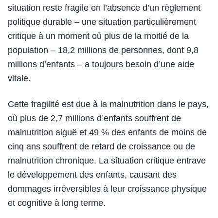
situation reste fragile en l’absence d’un règlement
politique durable – une situation particulièrement
critique à un moment où plus de la moitié de la
population – 18,2 millions de personnes, dont 9,8
millions d’enfants – a toujours besoin d’une aide
vitale.
Cette fragilité est due à la malnutrition dans le pays,
où plus de 2,7 millions d’enfants souffrent de
malnutrition aiguë et 49 % des enfants de moins de
cinq ans souffrent de retard de croissance ou de
malnutrition chronique. La situation critique entrave
le développement des enfants, causant des
dommages irréversibles à leur croissance physique
et cognitive à long terme.