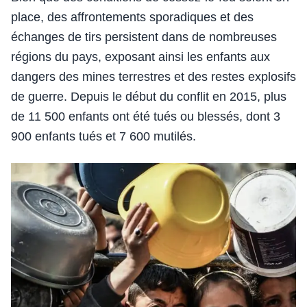
place, des affrontements sporadiques et des
échanges de tirs persistent dans de nombreuses
régions du pays, exposant ainsi les enfants aux
dangers des mines terrestres et des restes explosifs
de guerre. Depuis le début du conflit en 2015, plus
de 11 500 enfants ont été tués ou blessés, dont 3
900 enfants tués et 7 600 mutilés.