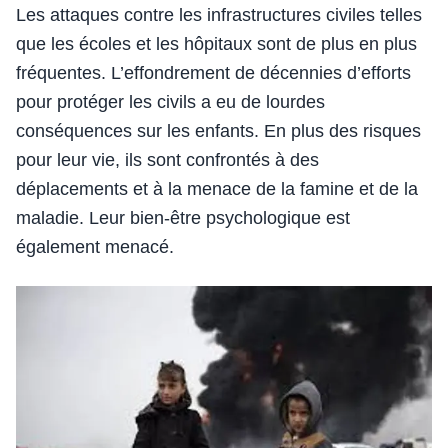
Les attaques contre les infrastructures civiles telles
que les écoles et les hôpitaux sont de plus en plus
fréquentes. L’effondrement de décennies d’efforts
pour protéger les civils a eu de lourdes
conséquences sur les enfants. En plus des risques
pour leur vie, ils sont confrontés à des
déplacements et à la menace de la famine et de la
maladie. Leur bien-être psychologique est
également menacé.