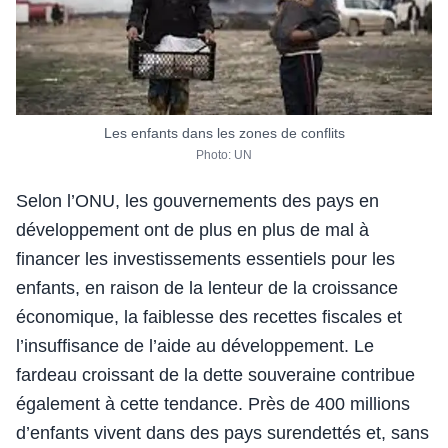
Les enfants dans les zones de conflits
Photo: UN
Selon l’ONU, les gouvernements des pays en
développement ont de plus en plus de mal à
financer les investissements essentiels pour les
enfants, en raison de la lenteur de la croissance
économique, la faiblesse des recettes fiscales et
l’insuffisance de l’aide au développement. Le
fardeau croissant de la dette souveraine contribue
également à cette tendance. Près de 400 millions
d’enfants vivent dans des pays surendettés et, sans