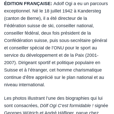
ÉDITION FRANÇAISE:
Adolf Ogi a eu un parcours
exceptionnel. Né le 18 juillet 1942 à Kandersteg
(canton de Berne), il a été directeur de la
Fédération suisse de ski, conseiller national,
conseiller fédéral, deux fois président de la
Confédération suisse, puis sous-secrétaire général
et conseiller spécial de l’ONU pour le sport au
service du développement et de la Paix (2001-
2007). Dirigeant sportif et politique populaire en
Suisse et à l’étranger, cet homme charismatique
continue d’être apprécié sur le plan national et au
niveau international.
Les photos illustrant l’une des biographies qui lui
sont consacrées,
Dölf Ogi C’est formidable !
signée
Georges Wütrich et André Häfliger, parue chez