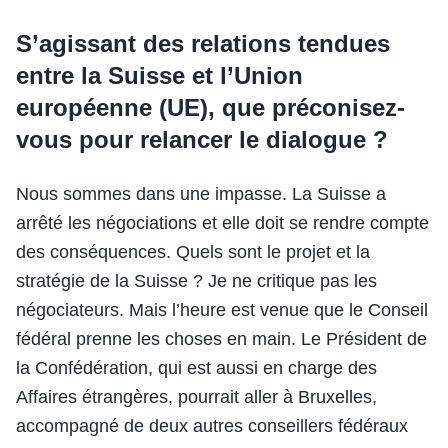
S’agissant des relations tendues
entre la Suisse et l’Union
européenne (UE), que préconisez-
vous pour relancer le dialogue ?
Nous sommes dans une impasse. La Suisse a
arrêté les négociations et elle doit se rendre compte
des conséquences. Quels sont le projet et la
stratégie de la Suisse ? Je ne critique pas les
négociateurs. Mais l’heure est venue que le Conseil
fédéral prenne les choses en main. Le Président de
la Confédération, qui est aussi en charge des
Affaires étrangères, pourrait aller à Bruxelles,
accompagné de deux autres conseillers fédéraux