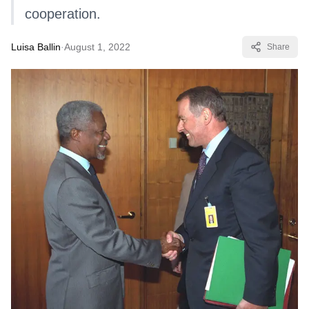
cooperation.
Luisa Ballin
·
August 1, 2022
Share