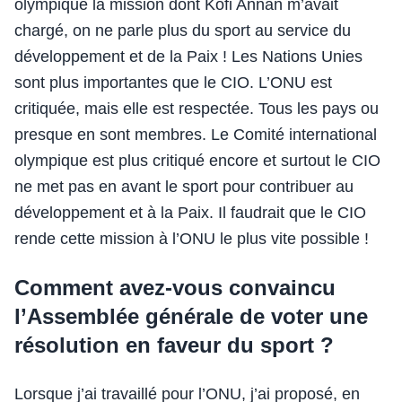
olympique la mission dont Kofi Annan m’avait
chargé, on ne parle plus du sport au service du
développement et de la Paix ! Les Nations Unies
sont plus importantes que le CIO. L’ONU est
critiquée, mais elle est respectée. Tous les pays ou
presque en sont membres. Le Comité international
olympique est plus critiqué encore et surtout le CIO
ne met pas en avant le sport pour contribuer au
développement et à la Paix. Il faudrait que le CIO
rende cette mission à l’ONU le plus vite possible !
Comment avez-vous convaincu
l’Assemblée générale de voter une
résolution en faveur du sport ?
Lorsque j’ai travaillé pour l’ONU, j’ai proposé, en