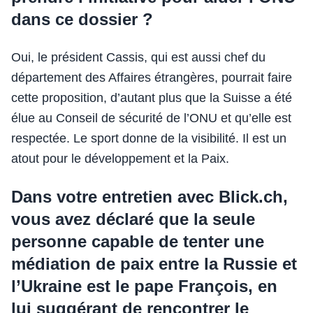
dans ce dossier ?
Oui, le président Cassis, qui est aussi chef du
département des Affaires étrangères, pourrait faire
cette proposition, d’autant plus que la Suisse a été
élue au Conseil de sécurité de l’ONU et qu’elle est
respectée. Le sport donne de la visibilité. Il est un
atout pour le développement et la Paix.
Dans votre entretien avec Blick.ch,
vous avez déclaré que la seule
personne capable de tenter une
médiation de paix entre la Russie et
l’Ukraine est le pape François, en
lui suggérant de rencontrer le