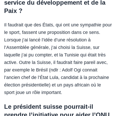
service du développement et de la
Paix ?
Il faudrait que des États, qui ont une sympathie pour
le sport, fassent une proposition dans ce sens.
Lorsque j’ai lancé l’idée d’une résolution à
l’Assemblée générale, j’ai choisi la Suisse, sur
laquelle j’ai pu compter, et la Tunisie qui était très
active. Outre la Suisse, il faudrait faire pareil avec,
par exemple le Brésil (ndlr : Adolf Ogi connait
l’ancien chef de l’État Lula, candidat à la prochaine
élection présidentielle) et un pays africain où le
sport joue un rôle important.
Le président suisse pourrait-il
prendre l’initiative pour aider l’ONU