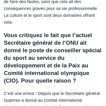
de faire des fautes, sans que cela ait des
conséquences graves pour sa vie professionnelle.
La culture et le sport sont deux domaines offrant
cela.
Vous critiquez le fait que l’actuel
Secrétaire général de l’ONU ait
donné le poste de conseiller spécial
du sport au service du
développement et de la Paix au
Comité international olympique
(CIO). Pour quelle raison ?
C’est une erreur ! Depuis que le Secrétaire général
Guterres a donné au Comité international