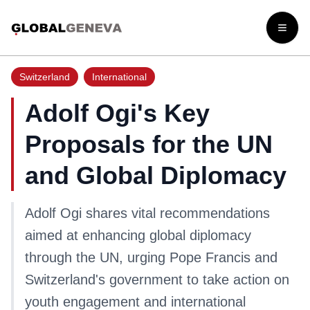
Open
Switzerland
International
Adolf Ogi's Key
Proposals for the UN
and Global Diplomacy
Adolf Ogi shares vital recommendations
aimed at enhancing global diplomacy
through the UN, urging Pope Francis and
Switzerland's government to take action on
youth engagement and international