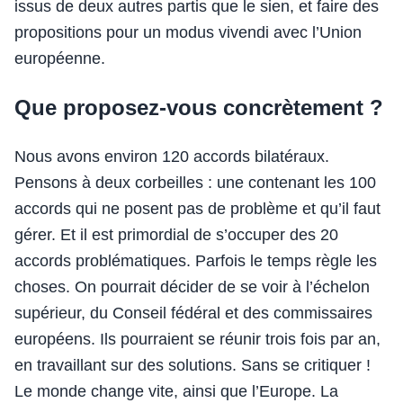
issus de deux autres partis que le sien, et faire des
propositions pour un modus vivendi avec l’Union
européenne.
Que proposez-vous concrètement ?
Nous avons environ 120 accords bilatéraux.
Pensons à deux corbeilles : une contenant les 100
accords qui ne posent pas de problème et qu’il faut
gérer. Et il est primordial de s’occuper des 20
accords problématiques. Parfois le temps règle les
choses. On pourrait décider de se voir à l’échelon
supérieur, du Conseil fédéral et des commissaires
européens. Ils pourraient se réunir trois fois par an,
en travaillant sur des solutions. Sans se critiquer !
Le monde change vite, ainsi que l’Europe. La