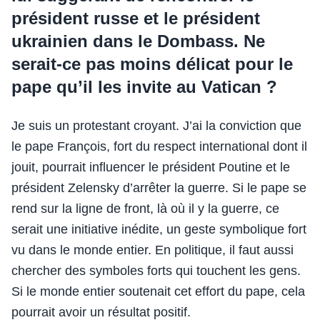
président russe et le président
ukrainien dans le Dombass. Ne
serait-ce pas moins délicat pour le
pape qu’il les invite au Vatican ?
Je suis un protestant croyant. J’ai la conviction que
le pape François, fort du respect international dont il
jouit, pourrait influencer le président Poutine et le
président Zelensky d’arrêter la guerre. Si le pape se
rend sur la ligne de front, là où il y la guerre, ce
serait une initiative inédite, un geste symbolique fort
vu dans le monde entier. En politique, il faut aussi
chercher des symboles forts qui touchent les gens.
Si le monde entier soutenait cet effort du pape, cela
pourrait avoir un résultat positif.