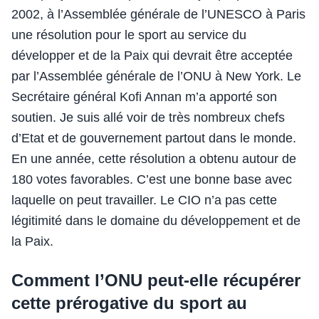
2002, à l’Assemblée générale de l’UNESCO à Paris
une résolution pour le sport au service du
développer et de la Paix qui devrait être acceptée
par l’Assemblée générale de l’ONU à New York. Le
Secrétaire général Kofi Annan m’a apporté son
soutien. Je suis allé voir de très nombreux chefs
d’Etat et de gouvernement partout dans le monde.
En une année, cette résolution a obtenu autour de
180 votes favorables. C’est une bonne base avec
laquelle on peut travailler. Le CIO n’a pas cette
légitimité dans le domaine du développement et de
la Paix.
Comment l’ONU peut-elle récupérer
cette prérogative du sport au