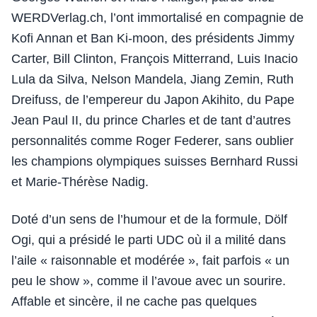
WERDVerlag.ch, l’ont immortalisé en compagnie de
Kofi Annan et Ban Ki-moon, des présidents Jimmy
Carter, Bill Clinton, François Mitterrand, Luis Inacio
Lula da Silva, Nelson Mandela, Jiang Zemin, Ruth
Dreifuss, de l’empereur du Japon Akihito, du Pape
Jean Paul II, du prince Charles et de tant d’autres
personnalités comme Roger Federer, sans oublier
les champions olympiques suisses Bernhard Russi
et Marie-Thérèse Nadig.
Doté d’un sens de l’humour et de la formule, Dölf
Ogi, qui a présidé le parti UDC où il a milité dans
l’aile « raisonnable et modérée », fait parfois « un
peu le show », comme il l’avoue avec un sourire.
Affable et sincère, il ne cache pas quelques