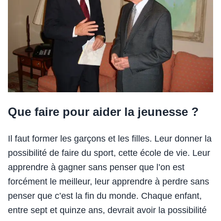
Que faire pour aider la jeunesse ?
Il faut former les garçons et les filles. Leur donner la
possibilité de faire du sport, cette école de vie. Leur
apprendre à gagner sans penser que l’on est
forcément le meilleur, leur apprendre à perdre sans
penser que c’est la fin du monde. Chaque enfant,
entre sept et quinze ans, devrait avoir la possibilité