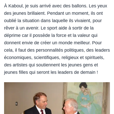
À Kaboul, je suis arrivé avec des ballons. Les yeux
des jeunes brillaient. Pendant un moment, ils ont
oublié la situation dans laquelle ils vivaient, pour
rêver à un avenir. Le sport aide à sortir de la
déprime car il possède la force et la valeur qui
donnent envie de créer un monde meilleur. Pour
cela, il faut des personnalités politiques, des leaders
économiques, scientifiques, religieux et spirituels,
des artistes qui soutiennent les jeunes gens et
jeunes filles qui seront les leaders de demain !