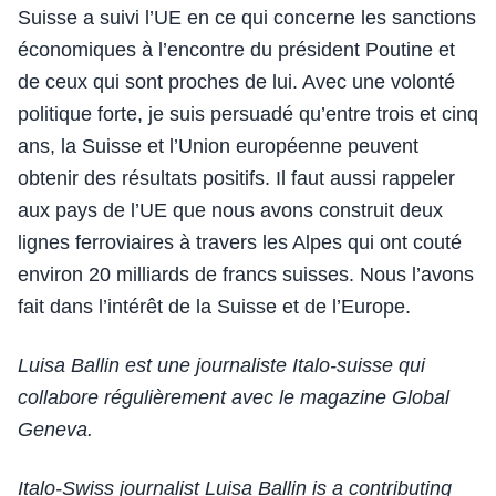
Suisse a suivi l’UE en ce qui concerne les sanctions
économiques à l’encontre du président Poutine et
de ceux qui sont proches de lui. Avec une volonté
politique forte, je suis persuadé qu’entre trois et cinq
ans, la Suisse et l’Union européenne peuvent
obtenir des résultats positifs. Il faut aussi rappeler
aux pays de l’UE que nous avons construit deux
lignes ferroviaires à travers les Alpes qui ont couté
environ 20 milliards de francs suisses. Nous l’avons
fait dans l’intérêt de la Suisse et de l’Europe.
Luisa Ballin est une journaliste Italo-suisse qui
collabore régulièrement avec le magazine Global
Geneva.
Italo-Swiss journalist Luisa Ballin is a contributing