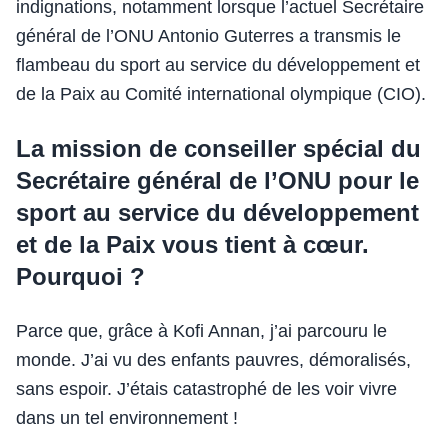
indignations, notamment lorsque l’actuel Secrétaire
général de l’ONU Antonio Guterres a transmis le
flambeau du sport au service du développement et
de la Paix au Comité international olympique (CIO).
La mission de conseiller spécial du
Secrétaire général de l’ONU pour le
sport au service du développement
et de la Paix vous tient à cœur.
Pourquoi ?
Parce que, grâce à Kofi Annan, j’ai parcouru le
monde. J’ai vu des enfants pauvres, démoralisés,
sans espoir. J’étais catastrophé de les voir vivre
dans un tel environnement !