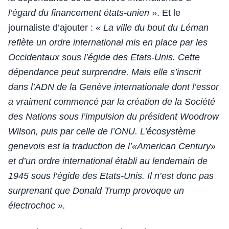
l’égard du financement états-unien
». Et le
journaliste d’ajouter :
« La ville du bout du Léman
reflète un ordre international mis en place par les
Occidentaux sous l’égide des Etats-Unis. Cette
dépendance peut surprendre. Mais elle s’inscrit
dans l’ADN de la Genève internationale dont l’essor
a vraiment commencé par la création de la Société
des Nations sous l’impulsion du président Woodrow
Wilson, puis par celle de l’ONU. L’écosystème
genevois est la traduction de l’«American Century»
et d’un ordre international établi au lendemain de
1945 sous l’égide des Etats-Unis. Il n’est donc pas
surprenant que Donald Trump provoque un
électrochoc ».