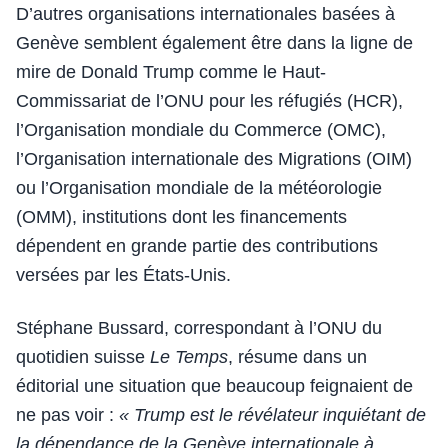
D’autres organisations internationales basées à
Genève semblent également être dans la ligne de
mire de Donald Trump comme le Haut-
Commissariat de l’ONU pour les réfugiés (HCR),
l’Organisation mondiale du Commerce (OMC),
l’Organisation internationale des Migrations (OIM)
ou l’Organisation mondiale de la météorologie
(OMM), institutions dont les financements
dépendent en grande partie des contributions
versées par les États-Unis.
Stéphane Bussard, correspondant à l’ONU du
quotidien suisse
Le Temps
, résume dans un
éditorial une situation que beaucoup feignaient de
ne pas voir :
« Trump est le révélateur inquiétant de
la dépendance de la Genève internationale à