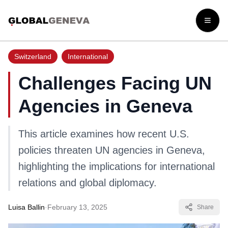
Open
Switzerland
International
Challenges Facing UN
Agencies in Geneva
This article examines how recent U.S.
policies threaten UN agencies in Geneva,
highlighting the implications for international
relations and global diplomacy.
Luisa Ballin
·
February 13, 2025
Share