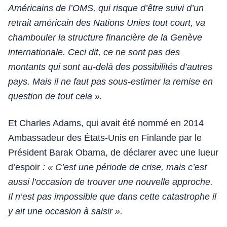
Américains de l’OMS, qui risque d’être suivi d’un
retrait américain des Nations Unies tout court, va
chambouler la structure financière de la Genève
internationale. Ceci dit, ce ne sont pas des
montants qui sont au-delà des possibilités d’autres
pays. Mais il ne faut pas sous-estimer la remise en
question de tout cela ».
Et Charles Adams, qui avait été nommé en 2014
Ambassadeur des États-Unis en Finlande par le
Président Barak Obama, de déclarer avec une lueur
d’espoir
: « C’est une période de crise, mais c’est
aussi l’occasion de trouver une nouvelle approche.
Il n’est pas impossible que dans cette catastrophe il
y ait une occasion à saisir ».