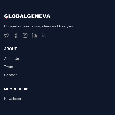
Compelling journalism, ideas and lifestyles
ABOUT
About Us
Team
Contact
MEMBERSHIP
Newsletter