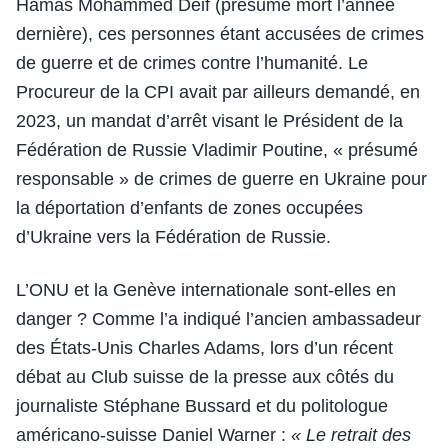
Hamas Mohammed Deif (présumé mort l’année
dernière), ces personnes étant accusées de crimes
de guerre et de crimes contre l’humanité. Le
Procureur de la CPI avait par ailleurs demandé, en
2023, un mandat d’arrêt visant le Président de la
Fédération de Russie Vladimir Poutine, « présumé
responsable » de crimes de guerre en Ukraine pour
la déportation d’enfants de zones occupées
d’Ukraine vers la Fédération de Russie.
L’ONU et la Genève internationale sont-elles en
danger ? Comme l’a indiqué l’ancien ambassadeur
des États-Unis Charles Adams, lors d’un récent
débat au Club suisse de la presse aux côtés du
journaliste Stéphane Bussard et du politologue
américano-suisse Daniel Warner :
« Le retrait des