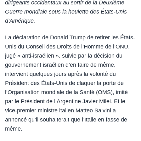
dirigeants occidentaux au sortir de la Deuxième
Guerre mondiale sous la houlette des États-Unis
d’Amérique.
La déclaration de Donald Trump de retirer les États-
Unis du Conseil des Droits de l’Homme de l’ONU,
jugé « anti-israélien », suivie par la décision du
gouvernement israélien d’en faire de même,
intervient quelques jours après la volonté du
Président des États-Unis de claquer la porte de
l’Organisation mondiale de la Santé (OMS), imité
par le Président de l’Argentine Javier Milei. Et le
vice-premier ministre italien Matteo Salvini a
annoncé qu’il souhaiterait que l’Italie en fasse de
même.