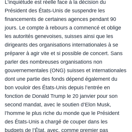
L’inquiétude est réelle face à la décision du
Président des États-Unis de suspendre les
financements de certaines agences pendant 90
jours. Le compte à rebours a commencé et oblige
les autorités genevoises, suisses ainsi que les
dirigeants des organisations internationales à se
préparer à agir vite et si possible de concert. Sans
parler des nombreuses organisations non
gouvernementales (ONG) suisses et internationales
dont une partie des fonds dépend également du
bon vouloir des États-Unis depuis l’entrée en
fonction de Donald Trump le 20 janvier pour son
second mandat, avec le soutien d’Elon Musk,
l’homme le plus riche du monde que le Président
des États-Unis a chargé de couper dans les
budgets de l’État, avec, comme premier pas