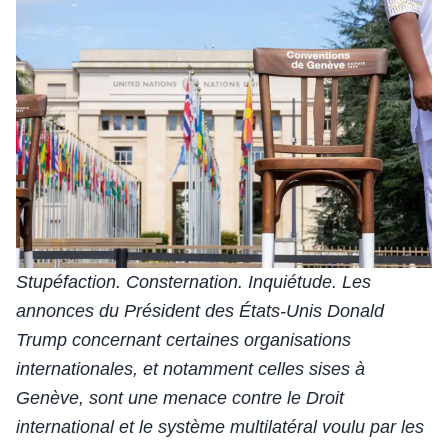
Stupéfaction. Consternation. Inquiétude. Les
annonces du Président des États-Unis Donald
Trump concernant certaines organisations
internationales, et notamment celles sises à
Genève, sont une menace contre le Droit
international et le système multilatéral voulu par les