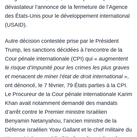
dévastateur l’annonce de la fermeture de l’Agence
des États-Unis pour le développement international
(USAID).
Autre décision contestée prise par le Président
Trump, les sanctions décidées à l’encontre de la
Cour pénale internationale (CPI) qui «
augmentent
le risque d’impunité pour les crimes les plus graves
et menacent de miner l’état de droit international »
,
ont dénoncé, le 7 février, 79 États parties à la CPI.
Le Procureur de la Cour pénale internationale Karim
Khan avait notamment demandé des mandats
d’arrêt contre le Premier ministre Israélien
Benyamin Netanyahou, l’ancien ministre de la
Défense israélien Yoav Gallant et le chef militaire du